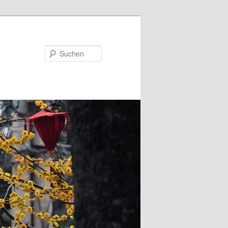
Suchen