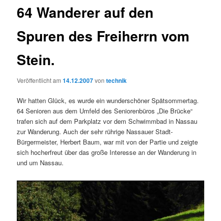
64 Wanderer auf den
Spuren des Freiherrn vom
Stein.
Veröffentlicht am
14.12.2007
von
technik
Wir hatten Glück, es wurde ein wunderschöner Spätsommertag.
64 Senioren aus dem Umfeld des Seniorenbüros „Die Brücke“
trafen sich auf dem Parkplatz vor dem Schwimmbad in Nassau
zur Wanderung. Auch der sehr rührige Nassauer Stadt-
Bürgermeister, Herbert Baum, war mit von der Partie und zeigte
sich hocherfreut über das große Interesse an der Wanderung in
und um Nassau.